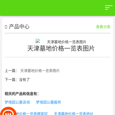
产品中心
查看分类
天津墓地价格一览表图片
上一篇：
天津墓地价格一览表图片
下一篇：没有了
相关的产品和信息有：
梦境园公墓咨询
梦境园公墓服务
天津墓地价格一览表哪家好
天津墓地价格一览表地址