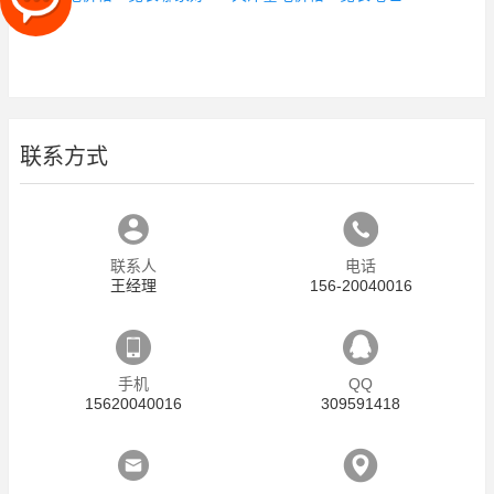
联系方式
联系人
电话
王经理
156-20040016
手机
QQ
15620040016
309591418