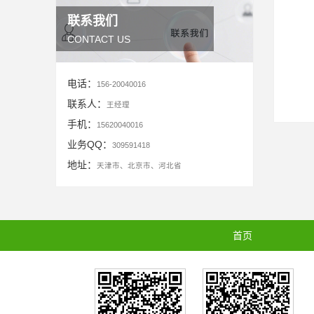
联系我们
CONTACT US
电话：
156-20040016
联系人：
王经理
手机：
15620040016
业务QQ：
309591418
地址：
天津市、北京市、河北省
首页