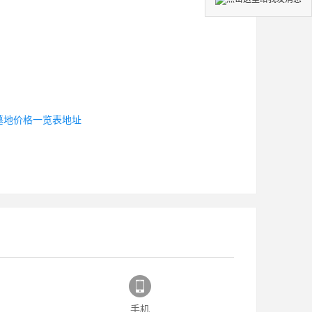
墓地价格一览表地址
手机