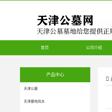
首页
公司介绍
产品中心
天津公墓
天津墓地风水