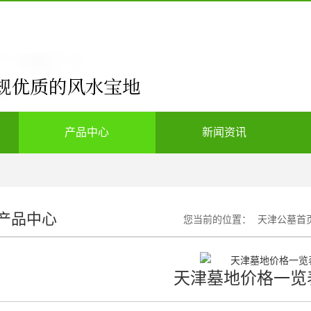
产品中心
新闻资讯
产品中心
您当前的位置：
天津公墓首
天津墓地价格一览