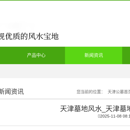
产品中心
新闻资讯
新闻资讯
您当前的位置：
天津公墓首
天津墓地风水_天津墓
2025-11-08 08: