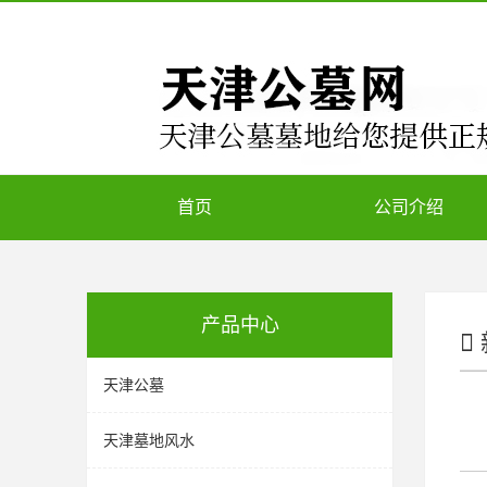
首页
公司介绍
产品中心
天津公墓
天津墓地风水