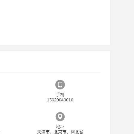
手机
15620040016
地址
m
天津市、北京市、河北省