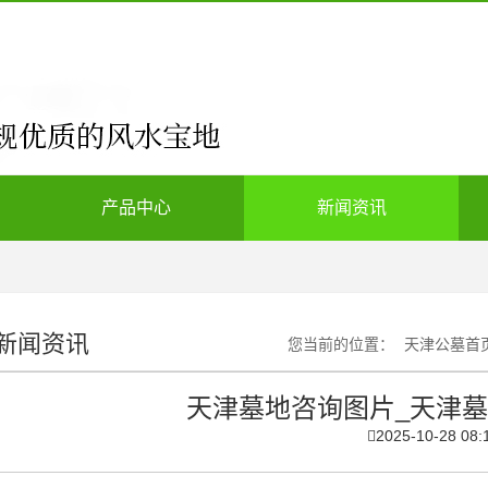
产品中心
新闻资讯
新闻资讯
您当前的位置：
天津公墓首
天津墓地咨询图片_天津
2025-10-28 08: