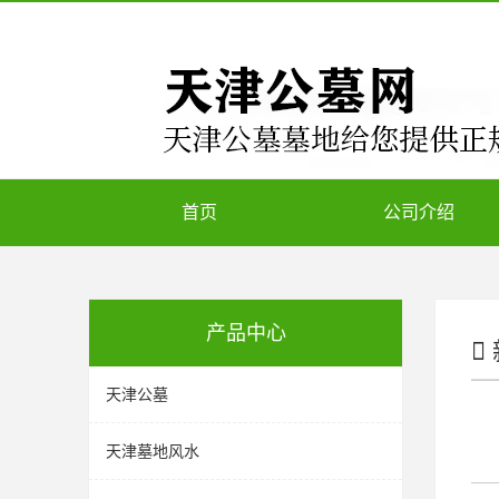
首页
公司介绍
产品中心
天津公墓
天津墓地风水