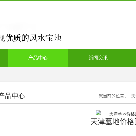
产品中心
新闻资讯
产品中心
您当前的位置：
天
天津墓地价格