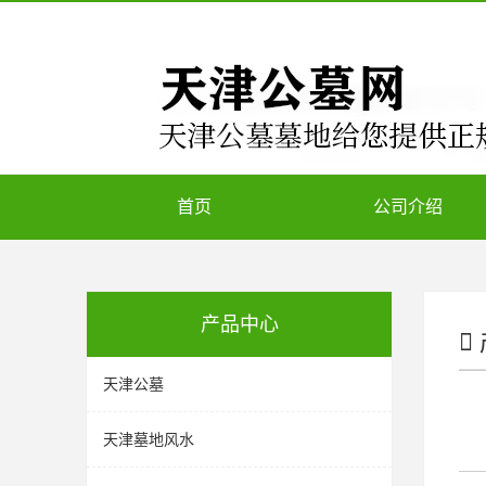
首页
公司介绍
产品中心
天津公墓
天津墓地风水