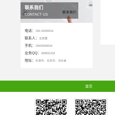
联系我们
CONTACT US
电话：
156-20040016
联系人：
王经理
手机：
15620040016
业务QQ：
309591418
地址：
天津市、北京市、河北省
首页