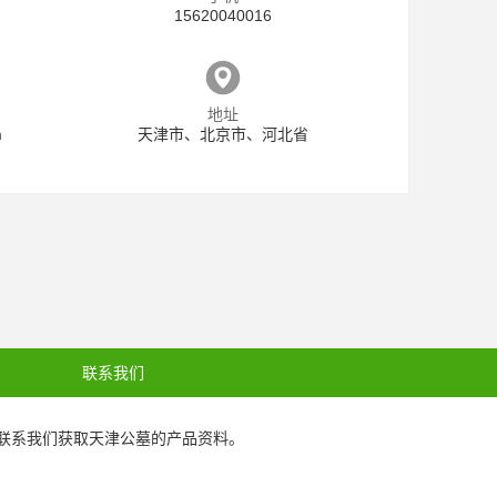
15620040016
地址
m
天津市、北京市、河北省
联系我们
联系我们获取
天津公墓
的产品资料。
6